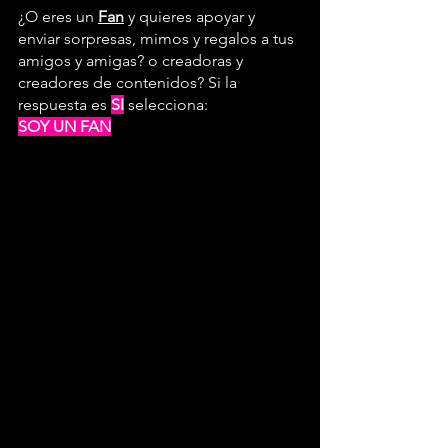
¿O eres un 
Fan
 y quieres apoyar y 
enviar sorpresas, mimos y regalos a tus 
amigos y amigas? o creadoras y 
creadores de contenidos? Si la 
respuesta es
SI
 selecciona:
SOY UN FAN