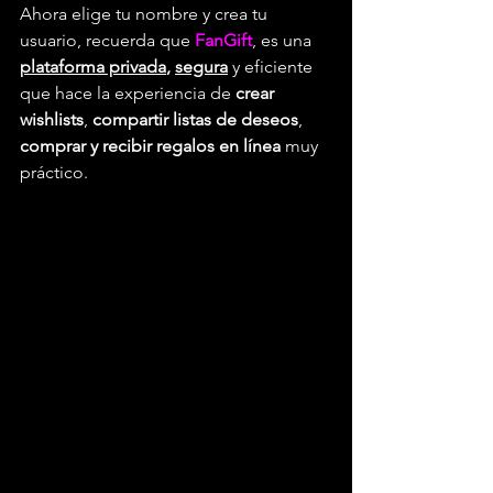
Ahora elige tu nombre y crea tu 
usuario, recuerda que 
FanGift
, es una 
plataforma privada
, 
segura
 y eficiente 
que hace la experiencia de 
crear 
wishlists
, 
compartir listas de deseos
, 
comprar y recibir regalos en línea
 muy 
práctico.