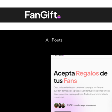
All Posts